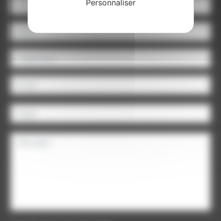
Personnaliser