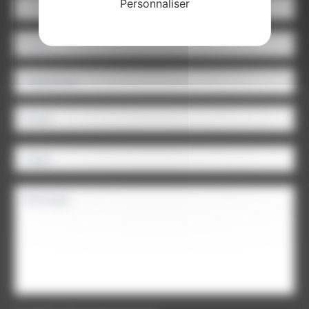
Personnaliser