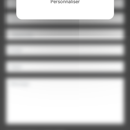
Personnaliser