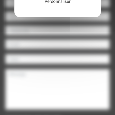
Personnaliser