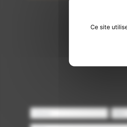
Ce site util