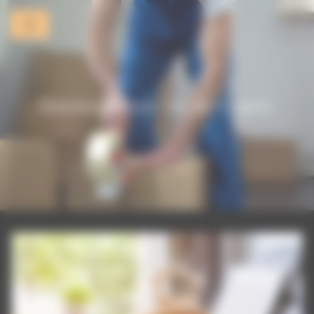
Panneau de gestion des cookies
Déménagement Ile-de-France